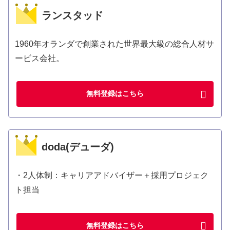
ランスタッド
1960年オランダで創業された世界最大級の総合人材サ
ービス会社。
無料登録はこちら
doda(デューダ)
・2人体制：キャリアアドバイザー＋採用プロジェク
ト担当
無料登録はこちら