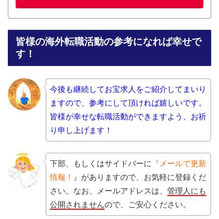
皆様の海外転職活動の参考になれば幸せで
す！
今後も継続してお宝求人をご紹介してまいり
ますので、
参考にして頂ければ嬉しいです。
皆様が幸せな転職活動ができますよう、お祈
り申し上げます！
下部、もしくはサイドバーに
『メールで更新
情報！
』がありますので、お気軽に登録くだ
さい。なお、メールアドレスは、
管理人にも
公開されません
ので、ご安心ください。