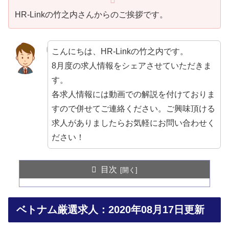
HR-Linkの竹之内さんからのご挨拶です。
こんにちは、HR-Linkの竹之内です。
8月度の求人情報をシェアさせていただきま
す。
各求人情報には動画での解説を付けておりま
すので併せてご連絡ください。ご興味頂ける
求人がありましたらお気軽にお問い合わせく
ださい！
目次
ベトナム厳選求人：2020年08月17日更新