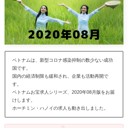
ベトナムは、新型コロナ感染抑制の数少ない成功
国です。
国内の経済制限も緩和され、企業も活動再開で
す。
ベトナムお宝求人シリーズ、2020年08月版をお届
けします。
ホーチミン・ハノイの求人も動き出しました。