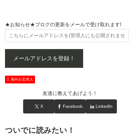
★お知らせ★ブログの更新をメールで受け取れます!
メールアドレスを登録！
海外お宝求人
友達に教えてあげよう！
X
Facebook
LinkedIn
ついでに読みたい！