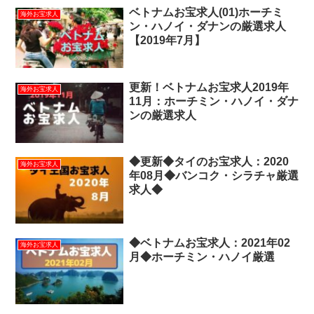
ベトナムお宝求人(01)ホーチミ
海外お宝求人
ン・ハノイ・ダナンの厳選求人
【2019年7月】
更新！ベトナムお宝求人2019年
海外お宝求人
11月：ホーチミン・ハノイ・ダナ
ンの厳選求人
◆更新◆タイのお宝求人：2020
海外お宝求人
年08月◆バンコク・シラチャ厳選
求人◆
◆ベトナムお宝求人：2021年02
海外お宝求人
月◆ホーチミン・ハノイ厳選