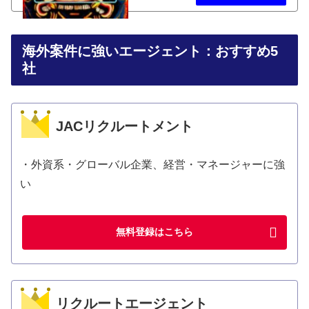
経済回復中。 駐在員帰国に伴う高額給与案件も
散見される2021年03月のタイのお宝求人をお
届け！
海外案件に強いエージェント：おすすめ5
社
JACリクルートメント
・外資系・グローバル企業、経営・マネージャーに強
い
無料登録はこちら
リクルートエージェント