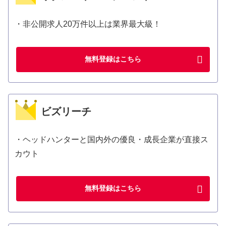
・非公開求人20万件以上は業界最大級！
無料登録はこちら
ビズリーチ
・ヘッドハンターと国内外の優良・成長企業が直接ス
カウト
無料登録はこちら