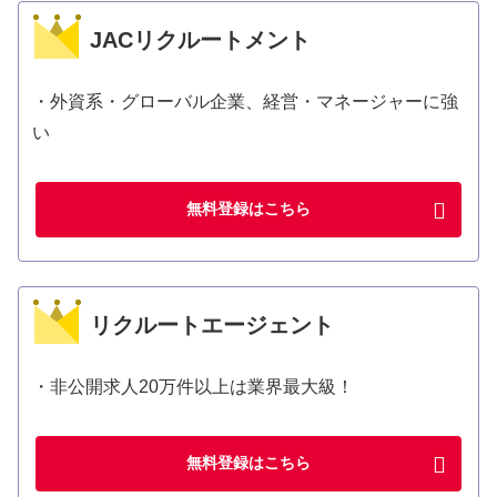
JACリクルートメント
・外資系・グローバル企業、経営・マネージャーに強
い
無料登録はこちら
リクルートエージェント
・非公開求人20万件以上は業界最大級！
無料登録はこちら