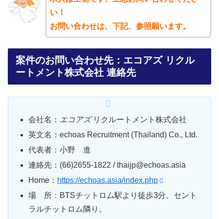
い！
お問い合わせは、下記、参照願います。
案件のお問い合わせ先：エコアズ リクル
ートメント株式会社 連絡先
会社名：
エコアズ
リクルートメント株式会社
英文名：echoas Recruitment (Thailand) Co., Ltd.
代表者：小野 進
連絡先：(66)2655-1822 / thaijp@echoas.asia
Home：
https://echoas.asia/index.php
場 所：BTSチットロム駅より徒歩3分。セント
ラルチットロム隣り。