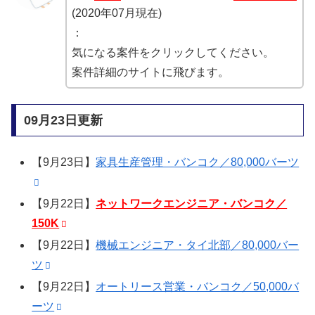
(2020年07月現在)
：
気になる案件をクリックしてください。
案件詳細のサイトに飛びます。
09月23日更新
【9月23日】
家具生産管理・バンコク／80,000バーツ
【9月22日】
ネットワークエンジニア・バンコク／
150K
【9月22日】
機械エンジニア・タイ北部／80,000バー
ツ
【9月22日】
オートリース営業・バンコク／50,000バ
ーツ