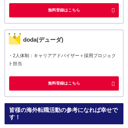
無料登録はこちら
doda(デューダ)
・2人体制：キャリアアドバイザー＋採用プロジェク
ト担当
無料登録はこちら
皆様の海外転職活動の参考になれば幸せで
す！