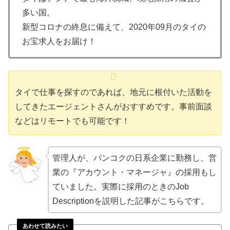
多い国。
新型コロナの終息に備えて、2020年09月のタイの
お宝求人をお届け！
タイで仕事を探すのであれば、地元に根付いた活動を
してきたエージェントさんがおすすめです。事前面談
などはリモートでも可能です！
管理人が、バンコクの日系企業に勤務し、営
業の『アカウント・マネージャ』の採用もし
ていました。実際に採用のときのJob
Descriptionを説明した記事がこちらです。