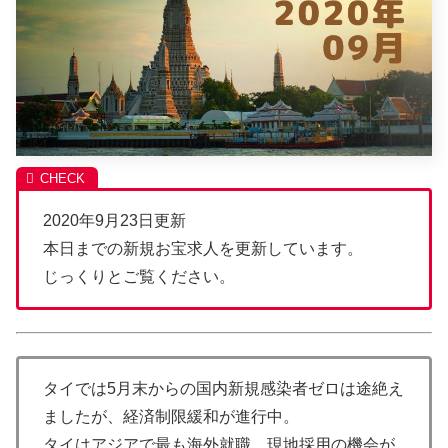
2020年9月23日更新
本日までの新規お宝求人を更新しています。
じっくりとご覧ください。
タイでは5月末からの国内新規感染者ゼロは途絶え
ましたが、経済制限緩和が進行中。
タイはアジアで最も海外就職、現地採用の機会が