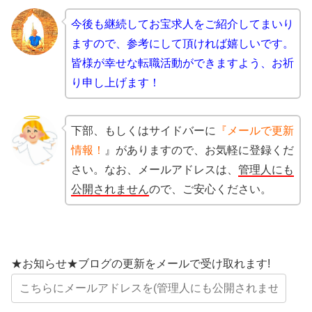
今後も継続してお宝求人をご紹介してまいり
ますので、
参考にして頂ければ嬉しいです。
皆様が幸せな転職活動ができますよう、お祈
り申し上げます！
下部、もしくはサイドバーに
『メールで更新
情報！
』がありますので、お気軽に登録くだ
さい。なお、メールアドレスは、
管理人にも
公開されません
ので、ご安心ください。
★お知らせ★ブログの更新をメールで受け取れます!