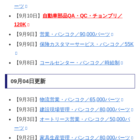
ーツ
【9月10日】
自動車部品QA・QC・チョンブリ／
120K
【9月9日】
営業・バンコク／90,000バーツ
【9月9日】
保険カスタマーサービス・バンコク／55K
【9月8日】
コールセンター・バンコク／時給制
09月04日更新
【9月3日】
物流営業・バンコク／65,000バーツ
【9月3日】
建設現場管理・バンコク／80,000バーツ
【9月3日】
オートリース営業・バンコク／50,000バ
ーツ
【9月2日】
家具生産管理・バンコク／80,000バーツ