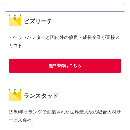
ビズリーチ
・ヘッドハンターと国内外の優良・成長企業が直接ス
カウト
無料登録はこちら
ランスタッド
1960年オランダで創業された世界最大級の総合人材サ
ービス会社。