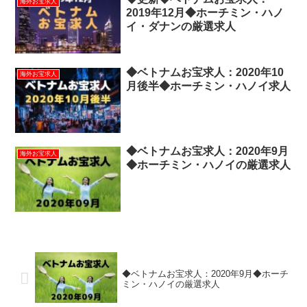
海外お宝求人
2019年12月◆ホーチミン・ハノ
イ・ダナンの厳選求人
◆ベトナムお宝求人：2020年10
海外お宝求人
月後半◆ホーチミン・ハノイ求人
◆ベトナムお宝求人：2020年9月
海外お宝求人
◆ホーチミン・ハノイの厳選求人
◆ベトナムお宝求人：2020年9月◆ホーチ
ミン・ハノイの厳選求人