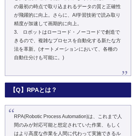
の最初の時点で取り込まれるデータの質と正確性
が飛躍的に向上。さらに、AI学習技術で読み取り
精度が加速して画期的に向上。
3. ロボットはローコード・ノーコードで創造で
きるので、複雑なプロセスを自動化する新たな方
法を革新。(オートメーションにおいて、各種の
自動仕分けも可能に。)
【Q】RPAとは？
RPA(Robotic Process Automation)は、これまで人
間のみが対応可能と想定されていた作業、もしく
はより高度な作業を人間に代わって実施できるル