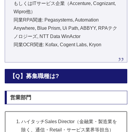
もしくはITサービス企業（Accenture, Cognizant,
Wipro他）
同業RPA関連: Pegasystems, Automation
Anywhere, Blue Prism, Ui Path, ABBYY, RPAテク
ノロジーズ, NTT Data WinActor
同業OCR関連: Kofax, Cogent Labs, Kryon
【Q】募集職種は?
営業部門
ハイタッチSales Director（金融業・製造業を
除く、通信・Retail・サービス業界等担当）