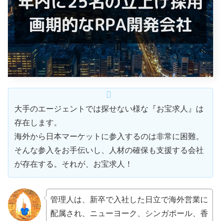
大手のエージェントでは探せない様な『お宝求人』は
存在します。
海外から日本マーケットに参入するのは非常に困難。
そんな参入をお手伝いし、人材の確保も支援する会社
が存在する。それが、お宝求人！
管理人は、新卒で入社した日立で海外営業に
配属され、ニューヨーク、シンガポール、香