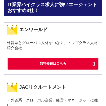
IT業界ハイクラス求人に強いエージェント
おすすめ3社！
エンワールド
外資系とグローバル人材をつなぐ、トップクラス人材
紹介会社
無料登録はこちら
JACリクルートメント
・外資系・グローバル企業、経営・マネージャーに強
い