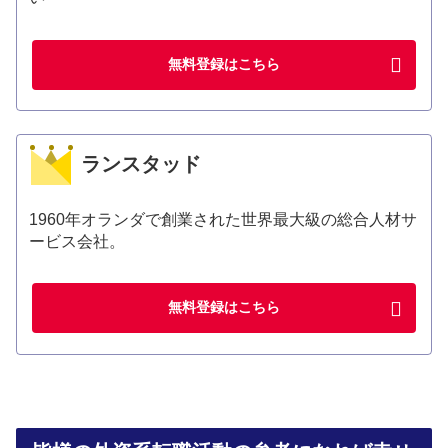
無料登録はこちら
ランスタッド
1960年オランダで創業された世界最大級の総合人材サ
ービス会社。
無料登録はこちら