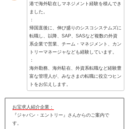
港で海外駐在しマネジメント経験を積んでき
ました。
：
帰国直後に、伸び盛りのシスコシステムズに
転職し、以降、SAP、SASなど複数の外資
系企業で営業、チーム・マネジメント、カン
トリーマネージャなども経験しています。
：
海外勤務、海外駐在、外資系転職など経験豊
富な管理人が、みなさまの転職に役立つヒン
トをお伝えします。
お宝求人紹介企業：
『ジャパン・エントリー』さんからのご案内で
す。