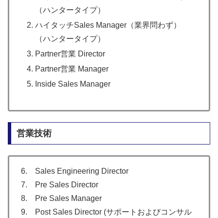
（ハンタータイプ）
ハイタッチSales Manager（業界問わず）
（ハンタータイプ）
Partner営業 Director
Partner営業 Manager
Inside Sales Manager
営業技術
6. Sales Engineering Director
7. Pre Sales Director
8. Pre Sales Manager
9. Post Sales Director (サポートおよびコンサル