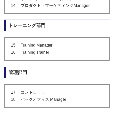
14. プロダクト・マーケティングManager
トレーニング部門
15. Training Manager
16. Training Trainer
管理部門
17. コントローラー
18. バックオフィス Manager