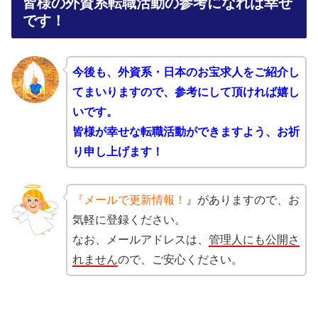
皆様の外資系転職活動の参考になれば幸せ
です！
今後も、外資系・日本のお宝求人をご紹介し
てまいりますので、
参考にして頂ければ嬉し
いです。
皆様が幸せな転職活動ができますよう、お祈
り申し上げます！
『メールで更新情報！
』がありますので、お
気軽に登録ください。
なお、メールアドレスは、
管理人にも公開さ
れません
ので、ご安心ください。