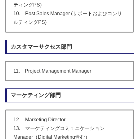
ティングPS)
10. Post Sales Manager (サポートおよびコンサ
ルティングPS)
カスタマーサクセス部門
11. Project Management Manager
マーケティング部門
12. Marketing Director
13. マーケティングコミュニケーション
Manager（Digital Marketing含む）