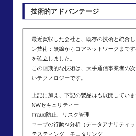
技術的アドバンテージ
最近買収した会社と、既存の技術と統合し
ン技術：無線からコアネットワークまで
を確立しました。
この画期的な技術は、大手通信事業者の次
いテクノロジーです。
上記に加え、下記の製品群も展開していま
NWセキュリティー
Fraud防止、リスク管理
ユーザの行動AI分析（データアナリティッ
テスティング、モニタリング