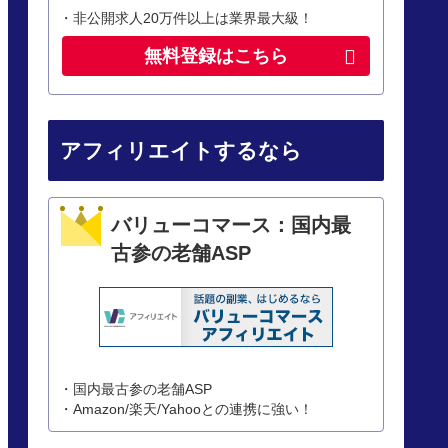
・非公開求人20万件以上は業界最大級！
無料登録はこちら
アフィリエイトするなら
バリューコマース：国内最
古参の老舗ASP
・国内最古参の老舗ASP
・Amazon/楽天/Yahooとの連携に強い！