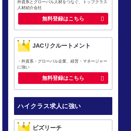
外資系とグローバル人材をつなぐ、トップクラス
人材紹介会社
無料登録はこちら
JACリクルートメント
・外資系・グローバル企業、経営・マネージャー
に強い
無料登録はこちら
ハイクラス求人に強い
ビズリーチ