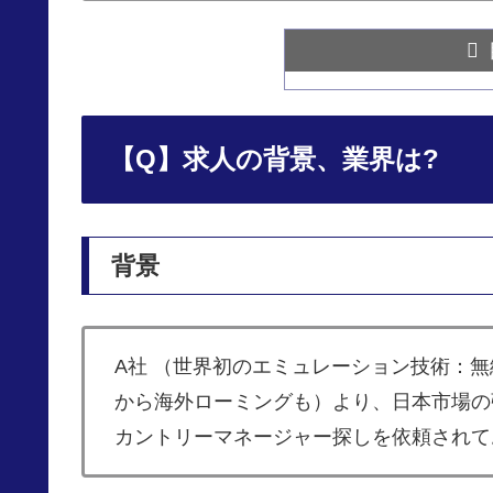
【Q】求人の背景、業界は?
背景
A社 （世界初のエミュレーション技術：
から海外ローミングも）より、日本市場の
カントリーマネージャー探しを依頼されて