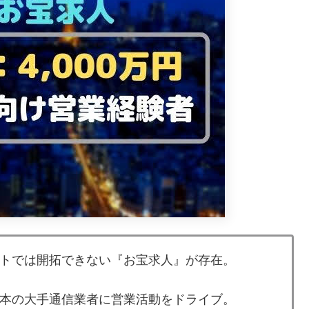
トでは開拓できない『お宝求人』が存在。
本の大手通信業者に営業活動をドライブ。