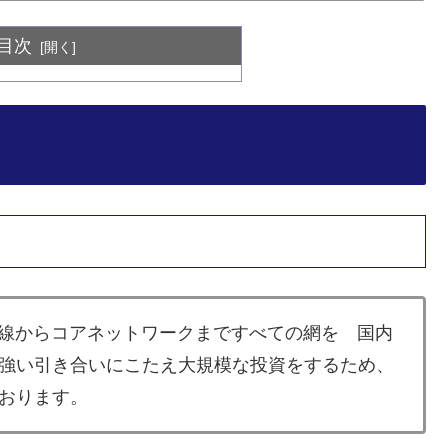
目次
無線からコアネットワークまですべての網を 国内
強い引き合いにこたえ大規模な投資をするため、
おります。