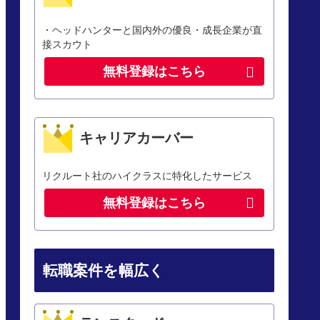
・ヘッドハンターと国内外の優良・成長企業が直
接スカウト
無料登録はこちら
キャリアカーバー
リクルート社のハイクラスに特化したサービス
無料登録はこちら
転職案件を幅広く