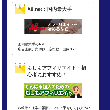
A8.net：国内最大手
・国内最大手のASP
・広告主数、案件数、定型数、国内No.1
もしもアフィリエイト：初
心者におすすめ！
・W報酬：通常の報酬に12％上乗せしてお支払い