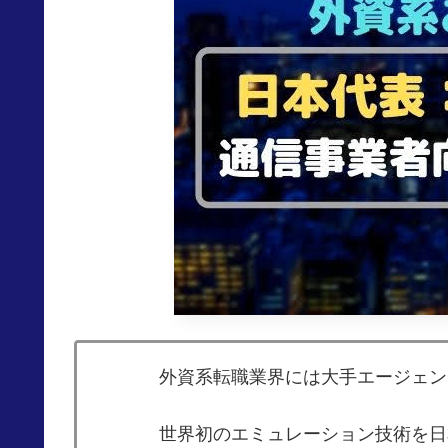
外資系転職業界には大手エージェン
世界初のエミュレーション技術を日