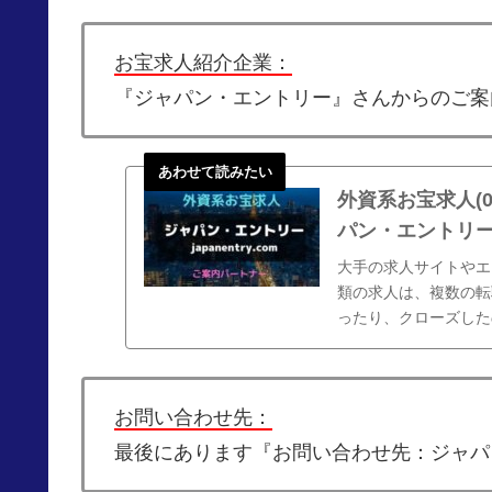
お宝求人紹介企業：
『ジャパン・エントリー』さんからのご案
外資系お宝求人(
パン・エントリ
大手の求人サイトやエ
類の求人は、複数の転
ったり、クローズした
るのは避けたいですよ
お問い合わせ先：
最後にあります『お問い合わせ先：ジャパ