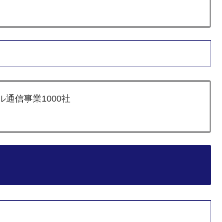
ル通信事業1000社