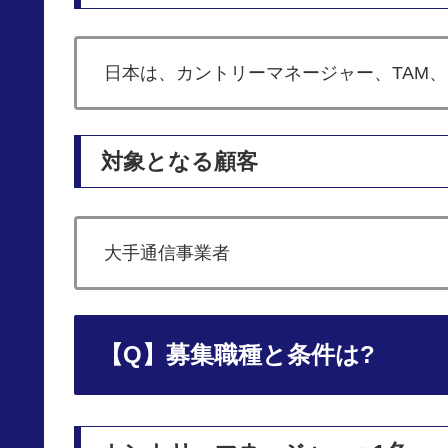
日本は、カントリーマネージャー、TAM、Proj
対象となる顧客
大手通信事業者
【Q】募集職種と条件は?