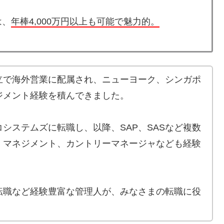
は、
年棒4,000万円以上も可能で魅力的。
立で海外営業に配属され、ニューヨーク、シンガポ
ジメント経験を積んできました。
システムズに転職し、以降、SAP、SASなど複数
・マネジメント、カントリーマネージャなども経験
転職など経験豊富な管理人が、みなさまの転職に役