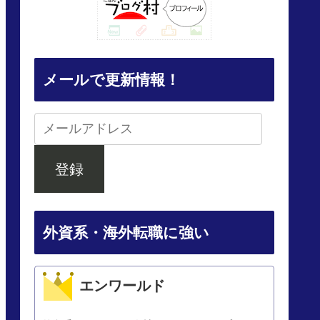
メールで更新情報！
登録
外資系・海外転職に強い
エンワールド