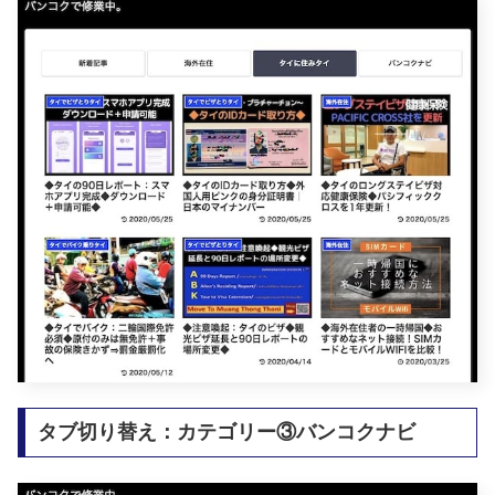
タブ切り替え：カテゴリー③バンコクナビ