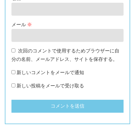
メール
※
次回のコメントで使用するためブラウザーに自
分の名前、メールアドレス、サイトを保存する。
新しいコメントをメールで通知
新しい投稿をメールで受け取る