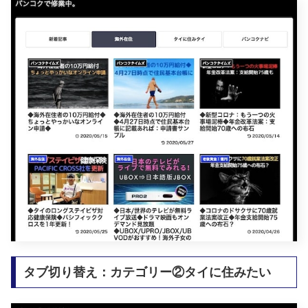
タブ切り替え：カテゴリー②タイに住みたい