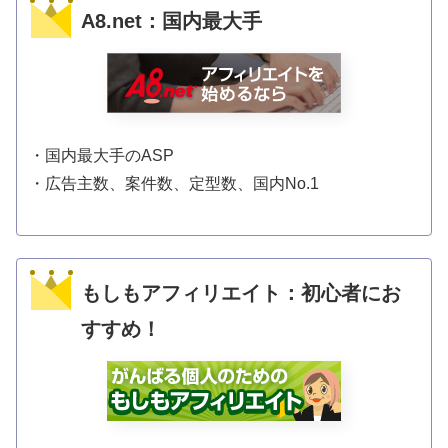
A8.net：国内最大手
・国内最大手のASP
・広告主数、案件数、定型数、国内No.1
もしもアフィリエイト：初心者にお
すすめ！