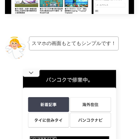
スマホの画面もとてもシンプルです！