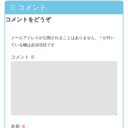
コメント
コメントをどうぞ
メールアドレスが公開されることはありません。
*
が付い
ている欄は必須項目です
コメント
※
名前
※