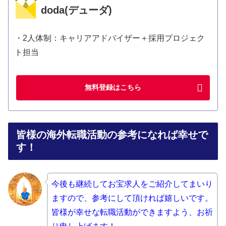
doda(デューダ)
・2人体制：キャリアアドバイザー＋採用プロジェク
ト担当
無料登録はこちら
皆様の海外転職活動の参考になれば幸せで
す！
今後も継続してお宝求人をご紹介してまいり
ますので、
参考にして頂ければ嬉しいです。
皆様が幸せな転職活動ができますよう、お祈