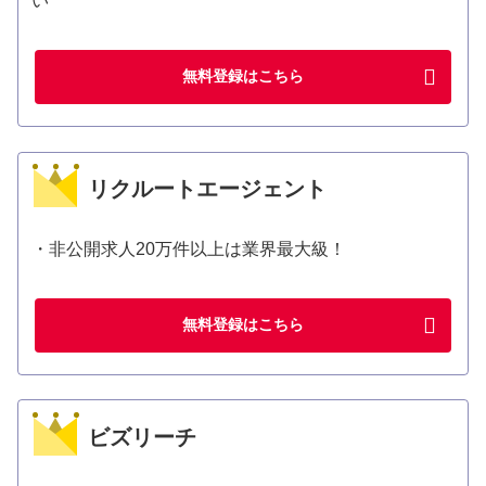
い
無料登録はこちら
リクルートエージェント
・非公開求人20万件以上は業界最大級！
無料登録はこちら
ビズリーチ