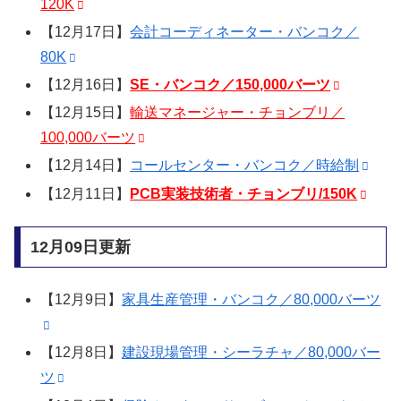
120K
【12月17日】
会計コーディネーター・バンコク／
80K
【12月16日】
SE・バンコク／150,000バーツ
【12月15日】
輸送マネージャー・チョンブリ／
100,000バーツ
【12月14日】
コールセンター・バンコク／時給制
【12月11日】
PCB実装技術者・チョンブリ/150K
12月09日更新
【12月9日】
家具生産管理・バンコク／80,000バーツ
【12月8日】
建設現場管理・シーラチャ／80,000バー
ツ