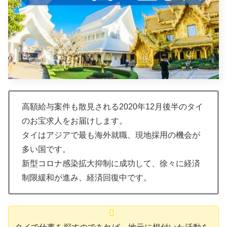
高額給与案件も散見される2020年12月後半のタイ
のお宝求人をお届けします。
タイはアジアで最も海外就職、現地採用の機会が
多い国です。
新型コロナ感染拡大抑制に成功して、徐々に経済
制限緩和が進み、経済回復中です。