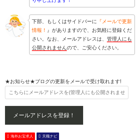
り申し上げます！
下部、もしくはサイドバーに
『メールで更新
情報！
』がありますので、お気軽に登録くだ
さい。なお、メールアドレスは、
管理人にも
公開されません
ので、ご安心ください。
★お知らせ★ブログの更新をメールで受け取れます!
メールアドレスを登録！
海外お宝求人
天職ナビ