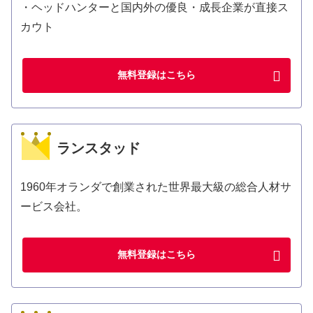
・ヘッドハンターと国内外の優良・成長企業が直接ス
カウト
無料登録はこちら
ランスタッド
1960年オランダで創業された世界最大級の総合人材サ
ービス会社。
無料登録はこちら