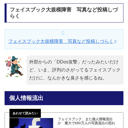
フェイスブック大規模障害 写真など投稿しづ
らく
フェイスブック大規模障害 写真など投稿しづらく
外部からの「DDos攻撃」だったみたいだけ
ど、いま、評判のさがってるフェイスブック
だけに、なんかきな臭さを感じるね。
個人情報流出
フェイスブック、また個人情報流出
か 最大で680万人の写真流出の恐れ