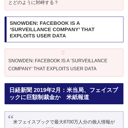
とどのように対峙する？
SNOWDEN: FACEBOOK IS A
‘SURVEILLANCE COMPANY’ THAT
EXPLOITS USER DATA
SNOWDEN: FACEBOOK IS A ‘SURVEILLANCE
COMPANY’ THAT EXPLOITS USER DATA
日経新聞 2019年2月：米当局、フェイスブ
ックに巨額制裁金か 米紙報道
米フェイスブックで最大8700万人分の個人情報が