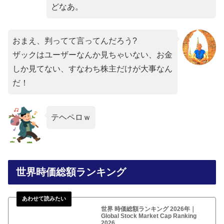
どなあ。
おまえ、判ってて言ってんだろう?
ザックはユーザーなんか見ちゃいない、お金
しか見てない、すなわち株主だけが大事なん
だ！
テヘペロｗ
世界時価総額ランキング
世界 時価総額ランキング 2026年｜
Global Stock Market Cap Ranking
2026