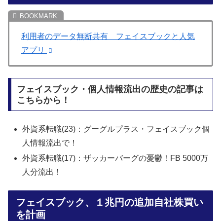
利用者のデータ無断共有 フェイスブックと人気
アプリ
フェイスブック・個人情報流出の歴史の記事は
こちらから！
外資系転職(23)：グーグルプラス・フェイスブック個
人情報流出で！
外資系転職(17)：ザッカーバーグの憂鬱！FB 5000万
人分流出！
フェイスブック、１兆円の追加自社株買い
を計画