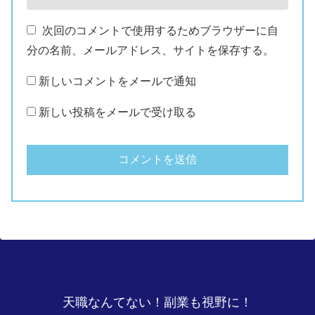
次回のコメントで使用するためブラウザーに自
分の名前、メールアドレス、サイトを保存する。
新しいコメントをメールで通知
新しい投稿をメールで受け取る
天職なんてない！副業も視野に！