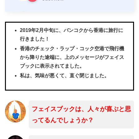
2019年2月中旬に、バンコクから香港に旅行に
行きました！
香港のチェック・ラップ・コック空港で飛行機
から降りた途端に、上のメッセージがフェイス
ブックに表示されてました。
私は、気味が悪くて、直ぐ閉じました。
フェイスブックは、人々が喜ぶと思
ってるんでしょうか？