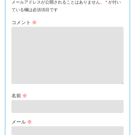
メールアドレスが公開されることはありません。
*
が付い
ている欄は必須項目です
コメント
※
名前
※
メール
※