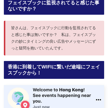
フェイスブックに監視されてると感じた事
ないですか？
皆さんは、フェイスブックに行動を監視されてる
と感じた事は無いですか？ 私は、フェイスブッ
クの妙にタイミングの良い広告やメッセージにず
っと疑問を抱いていたんです。
香港に到着してWIFIに繋いだ途端にフェイ
スブックから！