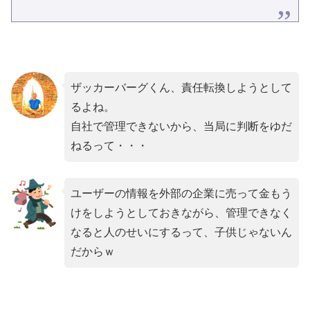
ザッカーバーグくん、責任転換しようとして
るよね。
自社で管理できないから、当局に判断をゆだ
ねるって・・・
ユーザーの情報を外部の企業に売って金もう
けをしようとしておきながら、管理できなく
なると人のせいにするって、子供じゃないん
だからｗ