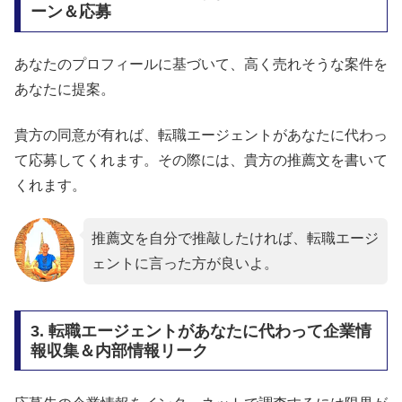
ーン＆応募
あなたのプロフィールに基づいて、高く売れそうな案件を
あなたに提案。
貴方の同意が有れば、転職エージェントがあなたに代わっ
て応募してくれます。その際には、貴方の推薦文を書いて
くれます。
推薦文を自分で推敲したければ、転職エージ
ェントに言った方が良いよ。
3. 転職エージェントがあなたに代わって企業情
報収集＆内部情報リーク