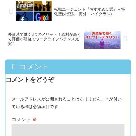
転職エージェント『おすすめ５選』＋特
化型(外資系・海外・ハイクラス)
外資系で働く3つのメリット！給料が高く
て評価が明確でワークライフバランス充
実！
コメント
コメントをどうぞ
メールアドレスが公開されることはありません。
*
が付い
ている欄は必須項目です
コメント
※