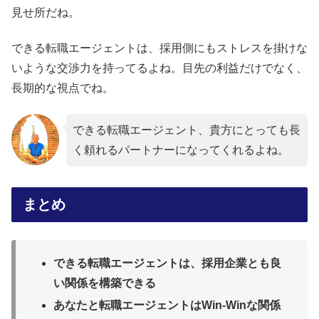
見せ所だね。
できる転職エージェントは、採用側にもストレスを掛けな
いような交渉力を持ってるよね。目先の利益だけでなく、
長期的な視点でね。
できる転職エージェント、貴方にとっても長
く頼れるパートナーになってくれるよね。
まとめ
できる転職エージェントは、採用企業とも良
い関係を構築できる
あなたと転職エージェントはWin-Winな関係