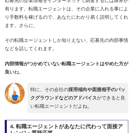
応募先の企業情報をインターネットで調査するには限界が
有ります。転職エージェントは、その企業に入れる事によ
り手数料を稼げるので、あなたにわかり易く説明してくれ
ます。さらに、
その転職エージェントしか知りえない、応募先の内部事情
などを話してくれます。
内部情報がつかめていない転職エージェントはやめた方が
良い
ね。
特に、その会社の
採用傾向や面接相手のバッ
クグラウンドなどのアドバイス
ができると良
い転職エージェントだよね。
4. 転職エージェントがあなたに代わって面接ア