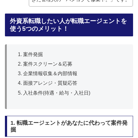
外資系転職したい人が転職エージェントを
使う5つのメリット！
案件発掘
案件スクリーン＆応募
企業情報収集＆内部情報
面接アレンジ・質疑応答
入社条件(待遇・給与・入社日)
1. 転職エージェントがあなたに代わって案件発
掘