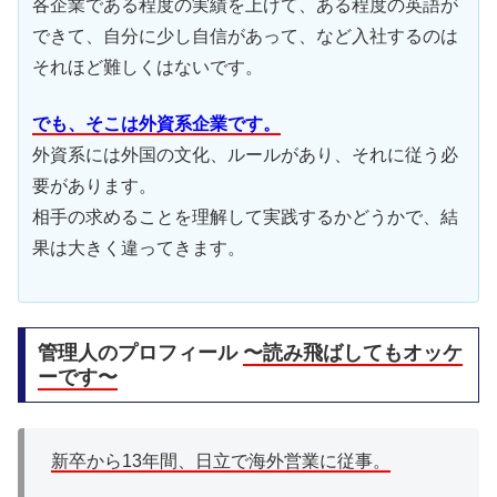
各企業である程度の実績を上げて、ある程度の英語が
できて、自分に少し自信があって、など入社するのは
それほど難しくはないです。
でも、そこは外資系企業です。
外資系には外国の文化、ルールがあり、それに従う必
要があります。
相手の求めることを理解して実践するかどうかで、結
果は大きく違ってきます。
管理人のプロフィール
〜読み飛ばしてもオッケ
ーです〜
新卒から13年間、日立で海外営業に従事。