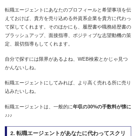
転職エージェントにあなたのプロフィールと希望事項を伝
えておけば、貴方を売り込める外資系企業を貴方に代わっ
て探してくれます。そのほかにも、履歴書や職務経歴書の
ブラッシュアップ、面接指導、ポジティブな志望動機の策
定、親切指導もしてくれます。
自分で探すには限界があるよね、WEB検索とかじゃ見つ
かんないしね。
転職エージェントにしてみれば、より高く売れる所に売り
込みたいしね。
転職エージェントは、一般的に
年収の30%の手数料が懐に
♪♪♪
2. 転職エージェントがあなたに代わってスクリ