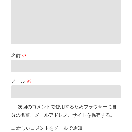
名前
※
メール
※
次回のコメントで使用するためブラウザーに自
分の名前、メールアドレス、サイトを保存する。
新しいコメントをメールで通知