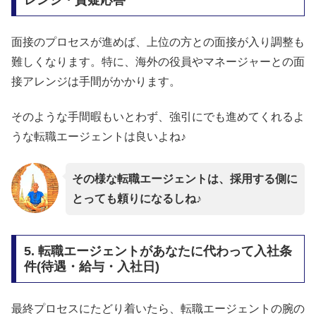
レンジ・質疑応答
面接のプロセスが進めば、上位の方との面接が入り調整も
難しくなります。特に、海外の役員やマネージャーとの面
接アレンジは手間がかかります。
そのような手間暇もいとわず、強引にでも進めてくれるよ
うな転職エージェントは良いよね♪
その様な転職エージェントは、採用する側に
とっても頼りになるしね
♪
5. 転職エージェントがあなたに代わって入社条
件(待遇・給与・入社日)
最終プロセスにたどり着いたら、転職エージェントの腕の