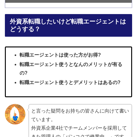
外資系転職したいけど転職エージェントは
どうする？
転職エージェントは使った方がお得?
転職エージェント使うとなんのメリットが有る
の?
転職エージェント使うとデメリットはあるの?
と言った疑問をお持ちの皆さんに向けて書い
ています。
外資系企業4社でチームメンバーを採用して
きた管理人の「バンコクで修業中。」です。