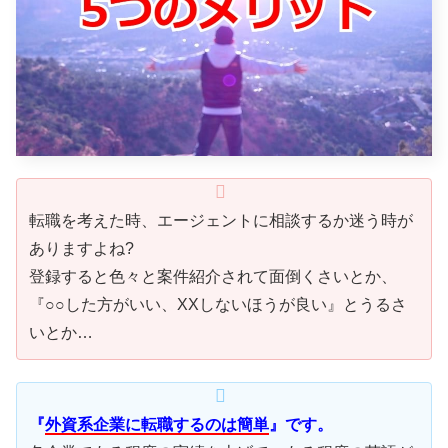
転職を考えた時、エージェントに相談するか迷う時が
ありますよね?
登録すると色々と案件紹介されて面倒くさいとか、
『○○した方がいい、XXしないほうが良い』とうるさ
いとか…
『
外資系企業に転職するのは簡単
』です。