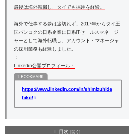
最後は海外転職し、タイでも採用を経験。
海外で仕事する夢は途切れず、2017年からタイ王
国バンコクの日系企業に日系ITセールスマネージ
ャーとして海外転職し、アカウント・マネージャ
の採用業務も経験しました。
：
Linkedin公開プロフィール：
https://www.linkedin.com/in/shimizuhide
hiko/
目次