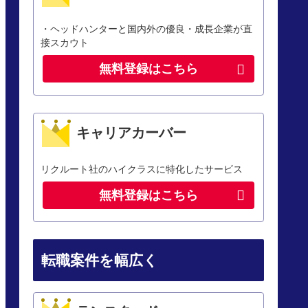
・ヘッドハンターと国内外の優良・成長企業が直
接スカウト
無料登録はこちら
キャリアカーバー
リクルート社のハイクラスに特化したサービス
無料登録はこちら
転職案件を幅広く