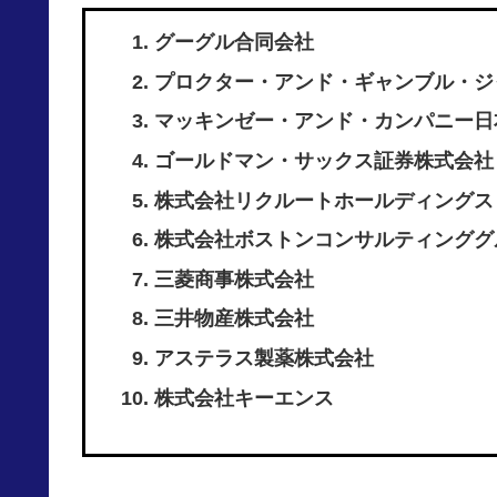
グーグル合同会社
プロクター・アンド・ギャンブル・ジャ
マッキンゼー・アンド・カンパニー日
ゴールドマン・サックス証券株式会社
株式会社リクルートホールディングス
株式会社ボストンコンサルティンググ
三菱商事株式会社
三井物産株式会社
アステラス製薬株式会社
株式会社キーエンス