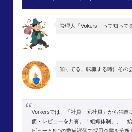
管理人「Vokers」って知って
知ってる、転職する時にその
Vorkersでは、「社員・元社員」から
価・レビューを共有。「組織体制」、「給
ビューと8つの数値評価で採用企業を分析