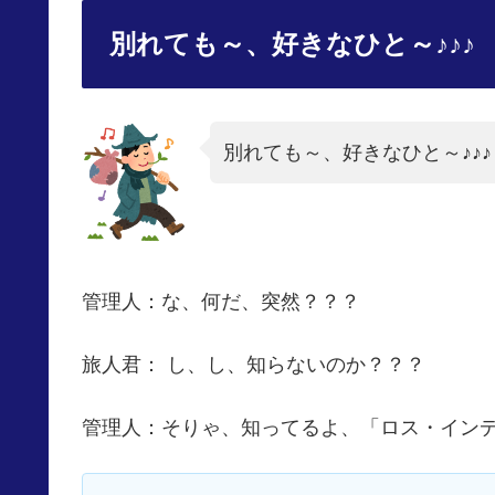
別れても～、好きなひと～♪♪♪
別れても～、好きなひと～♪♪♪
管理人：な、何だ、突然？？？
旅人君： し、し、知らないのか？？？
管理人：そりゃ、知ってるよ、「ロス・インデ