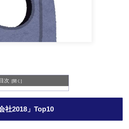
目次
2018」Top10