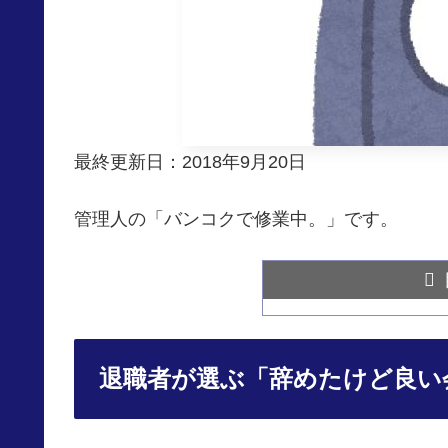
最終更新日：2018年9月20日
管理人の「バンコクで修業中。」です。
退職者が選ぶ「辞めたけど良い会社