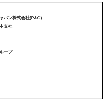
パン株式会社(P&G)
本支社
ループ