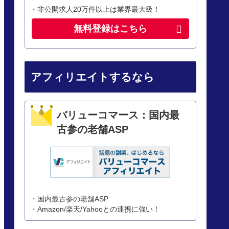
・非公開求人20万件以上は業界最大級！
無料登録はこちら
アフィリエイトするなら
バリューコマース：国内最
古参の老舗ASP
・国内最古参の老舗ASP
・Amazon/楽天/Yahooとの連携に強い！