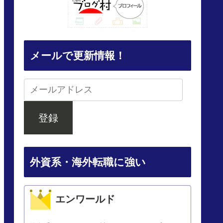
メールで更新情報！
登録
外資系・海外転職に強い
エンワールド