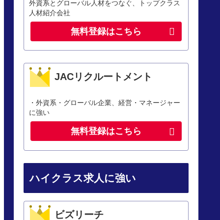
外資系とグローバル人材をつなぐ、トップクラス
人材紹介会社
無料登録はこちら
JACリクルートメント
・外資系・グローバル企業、経営・マネージャー
に強い
無料登録はこちら
ハイクラス求人に強い
ビズリーチ