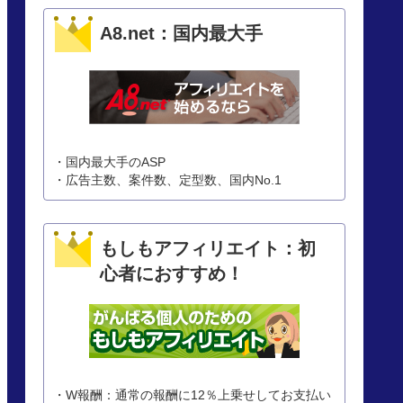
A8.net：国内最大手
・国内最大手のASP
・広告主数、案件数、定型数、国内No.1
もしもアフィリエイト：初
心者におすすめ！
・W報酬：通常の報酬に12％上乗せしてお支払い