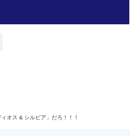
ィオス & シルビア」だろ！！！