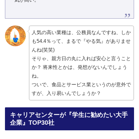
人気の高い業種は、公務員なんですね、しか
も54.4％って、まるで『やる気』がありませ
んね(笑笑)
そりゃ、親方日の丸に入れば安心と言うこと
か？ 将来性とかは、発想がないんでしょう
ね。
ついで、食品とサービス業というのが意外で
すが、入り易いんでしょうか？
キャリアセンターが『学生に勧めたい大手
企業』TOP30社