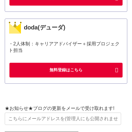
doda(デューダ)
・2人体制：キャリアアドバイザー＋採用プロジェク
ト担当
無料登録はこちら
★お知らせ★ブログの更新をメールで受け取れます!