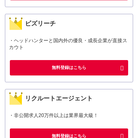
ビズリーチ
・ヘッドハンターと国内外の優良・成長企業が直接ス
カウト
無料登録はこちら
リクルートエージェント
・非公開求人20万件以上は業界最大級！
無料登録はこちら