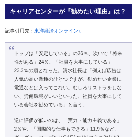
キャリアセンターが『勧めたい理由』は？
記事引用先：
東洋経済オンライン
トップは「安定している」の26％、次いで「将来
性がある」24％、「社員を大事にしている」
23.3％の順となった。清水社長は「例えば広告は
人気の高い業種のひとつですが、勧めたい企業に
電通などは入ってこない。むしろリストラをしな
い、労働環境がいいといった、社員を大事にして
いる会社を勧めている」と言う。
逆に評価が低いのは、「実力・能力主義である」
2％や、「国際的な仕事もできる」11.9％など。