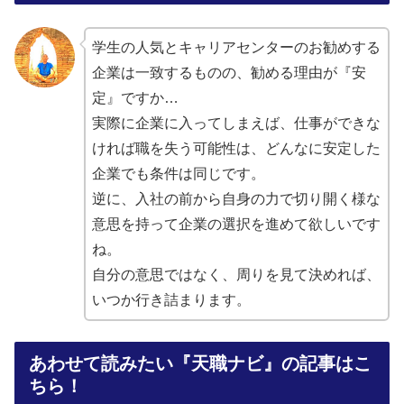
学生の人気とキャリアセンターのお勧めする
企業は一致するものの、勧める理由が『安
定』ですか…
実際に企業に入ってしまえば、仕事ができな
ければ職を失う可能性は、どんなに安定した
企業でも条件は同じです。
逆に、入社の前から自身の力で切り開く様な
意思を持って企業の選択を進めて欲しいです
ね。
自分の意思ではなく、周りを見て決めれば、
いつか行き詰まります。
あわせて読みたい『天職ナビ』の記事はこ
ちら！