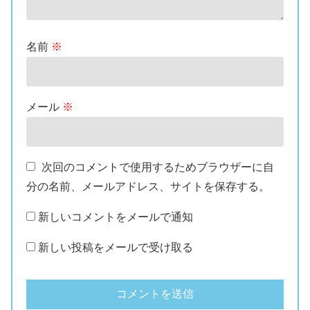
名前
※
メール
※
次回のコメントで使用するためブラウザーに自
分の名前、メールアドレス、サイトを保存する。
新しいコメントをメールで通知
新しい投稿をメールで受け取る