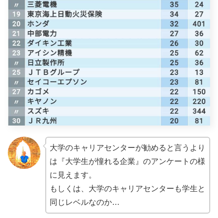
大学のキャリアセンターが勧めると言うより
は『大学生が憧れる企業』のアンケートの様
に見えます。
もしくは、大学のキャリアセンターも学生と
同じレベルなのか…