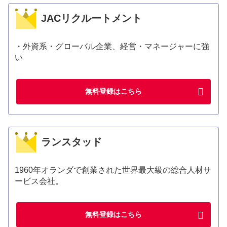
JACリクルートメント
・外資系・グローバル企業、経営・マネージャーに強
い
無料登録はこちら
ランスタッド
1960年オランダで創業された世界最大級の総合人材サ
ービス会社。
無料登録はこちら