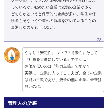
グーグル、アップルとGAFAの4社のうち2社は入
っているが、勧めたい企業は老舗の企業が多く、
どちらかというと保守的な企業が多い。学生や保
護者もそういう企業への就職を求めていることの
裏返しなのかもしれない。
やはり『安定性』ついで『将来性』そして
『社員を大事にしている』ですか…
評価が低いのは『能力主義』ですか？
実際に、企業に入ってしまえば、全ての企業
は能力主義であり、競争の無い企業に未来は
無いのに…
管理人の所感