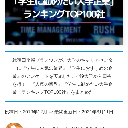
就職四季報プラスワンが、大学のキャリアセンタ
ーに『学生に人気の業界』『学生におすすめの企
業』のアンケートを実施した。449大学から回答
を得て、『人気の業界』『学生に勧めたい大手企
業：ランキングTOP100社』をまとめた。
投稿日：2019年12月 ⇒ 最終更新日：2021年3月11日