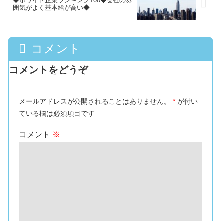
◆ホワイト企業ランキング100◆会社の雰
囲気がよく基本給が高い◆
コメント
コメントをどうぞ
メールアドレスが公開されることはありません。
*
が付い
ている欄は必須項目です
コメント
※